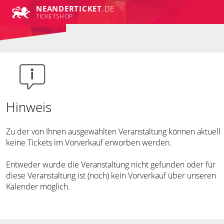
NEANDER
TICKET
.DE
TICKETSHOP
Hinweis
Zu der von Ihnen ausgewählten Veranstaltung können aktuell
keine Tickets im Vorverkauf erworben werden.
Entweder wurde die Veranstaltung nicht gefunden oder für
diese Veranstaltung ist (noch) kein Vorverkauf über unseren
Kalender möglich.