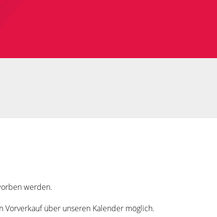
rworben werden.
in Vorverkauf über unseren Kalender möglich.