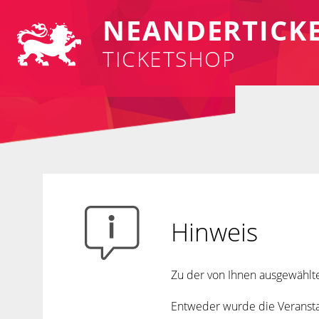
NEANDER
TICK
TICKETSHOP
Hinweis
Zu der von Ihnen ausgewählte
Entweder wurde die Veranstal