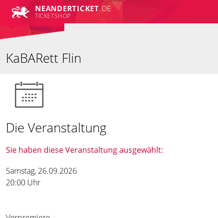
NEANDER
TICKET
.DE
TICKETSHOP
KaBARett Flin
Die Veranstaltung
Sie haben diese Veranstaltung ausgewählt:
Samstag, 26.09.2026
20:00 Uhr
Vorpremiere